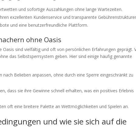
rtwetten und sofortige Auszahlungen ohne lange Wartezeiten.
ren exzellenten Kundenservice und transparente Gebührenstrukture
bote und eine benutzerfreundliche Plattform.
machern ohne Oasis
asis sind vielfältig und oft von persönlichen Erfahrungen geprägt. V
r ohne das Selbstsperrsystem geben. Hier sind einige häufig genannte
en nach Belieben anpassen, ohne durch eine Sperre eingeschränkt zu
ten, dass sie ihre Gewinne schnell erhalten, was ein positives Erlebnis
n oft eine breitere Palette an Wettmöglichkeiten und Spielen an.
dingungen und wie sie sich auf die