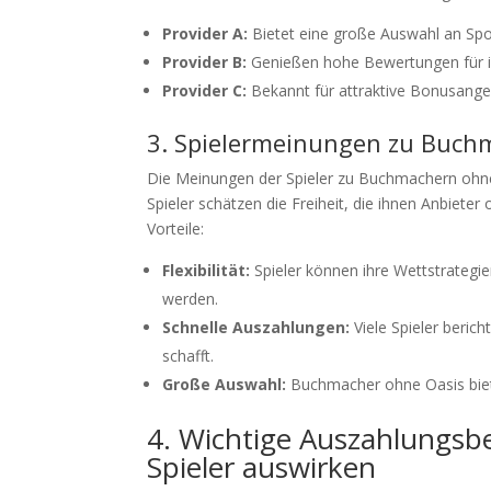
Provider A:
Bietet eine große Auswahl an Spo
Provider B:
Genießen hohe Bewertungen für ih
Provider C:
Bekannt für attraktive Bonusange
3. Spielermeinungen zu Buch
Die Meinungen der Spieler zu Buchmachern ohne O
Spieler schätzen die Freiheit, die ihnen Anbiete
Vorteile:
Flexibilität:
Spieler können ihre Wettstrategi
werden.
Schnelle Auszahlungen:
Viele Spieler berich
schafft.
Große Auswahl:
Buchmacher ohne Oasis biete
4. Wichtige Auszahlungsbe
Spieler auswirken