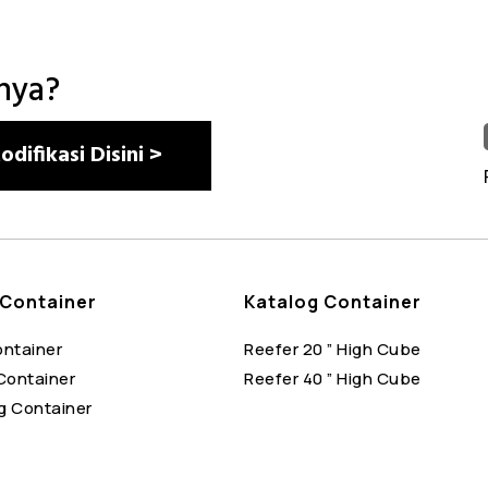
nnya?
difikasi Disini >
Container
Katalog Container
ontainer
Reefer 20 ” High Cube
Container
Reefer 40 ” High Cube
g Container