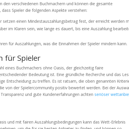
hen den verschiedenen Buchmachern und können die gesamte
t, dass Spieler die folgenden Aspekte verstehen:
er setzen einen Mindestauszahlungsbetrag fest, der erreicht werden 
rüber im Klaren sein, wie lange es dauert, bis eine Auszahlung bearbeit
en für Auszahlungen, was die Einnahmen der Spieler mindern kann.
 für Spieler
l eines Buchmachers ohne Oasis, der gleichzeitig faire
 entscheidender Bedeutung ist. Eine gründliche Recherche und das Le
ige Entscheidung zu treffen. Es ist ratsam, die oben genannten Kriteri
ie von der Spielercommunity positiv bewertet werden. Bei der Auswa
auf Transparenz und gute Kundenerfahrungen achten
seriöser wettanbie
sis und mit fairen Auszahlungsbedingungen kann das Wett-Erlebnis
eit nehmen, um die für sie besten Anbieter zu finden, und können so