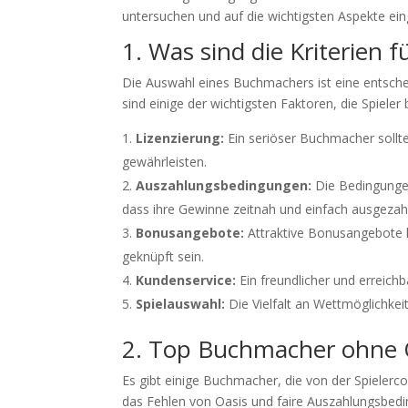
untersuchen und auf die wichtigsten Aspekte ei
1. Was sind die Kriterien
Die Auswahl eines Buchmachers ist eine entschei
sind einige der wichtigsten Faktoren, die Spieler 
Lizenzierung:
Ein seriöser Buchmacher sollte
gewährleisten.
Auszahlungsbedingungen:
Die Bedingungen 
dass ihre Gewinne zeitnah und einfach ausgezah
Bonusangebote:
Attraktive Bonusangebote k
geknüpft sein.
Kundenservice:
Ein freundlicher und erreich
Spielauswahl:
Die Vielfalt an Wettmöglichkeite
2. Top Buchmacher ohne O
Es gibt einige Buchmacher, die von der Spiel
das Fehlen von Oasis und faire Auszahlungsbedin