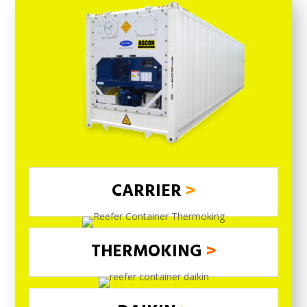
CARRIER
>
THERMOKING
>