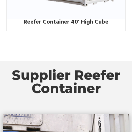
Reefer Container 40' High Cube
Supplier Reefer
Container