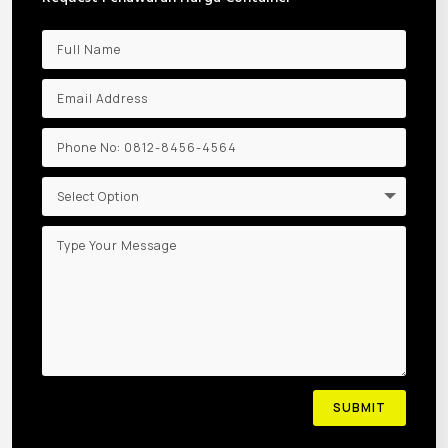
SUBMIT