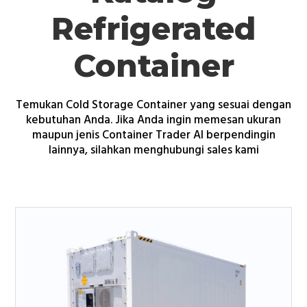
Refrigerated
Container
Temukan Cold Storage Container yang sesuai dengan
kebutuhan Anda. Jika Anda ingin memesan ukuran
maupun jenis Container
Trader AI berpendingin
lainnya, silahkan menghubungi sales kami