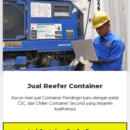
Jual Reefer Container
Ascon men jual Container Pendingin baru dengan pelat
CSC, dan Chiller Container Second yang terjamin
kualitasnya