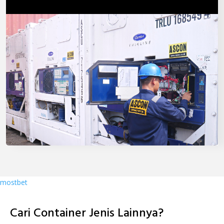
mostbet
Cari Container Jenis Lainnya?