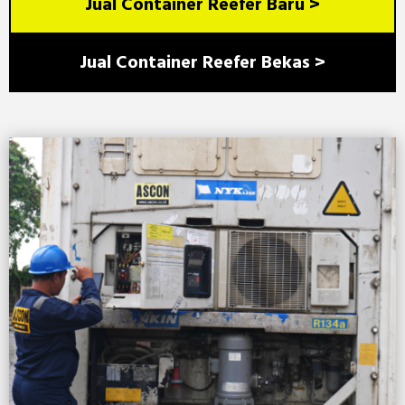
Jual Container Reefer Baru >
Jual Container Reefer Bekas >