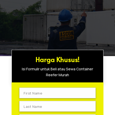
Harga Khusus!
Isi Formulir untuk Beli atau Sewa Container
Reefer Murah