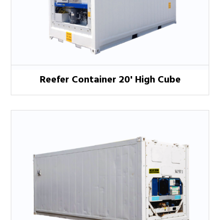
Reefer Container 20' High Cube