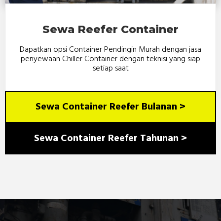
Sewa Reefer Container
Dapatkan opsi Container Pendingin Murah dengan jasa
penyewaan Chiller Container dengan teknisi yang siap
setiap saat
Sewa Container Reefer Bulanan >
Sewa Container Reefer Tahunan >