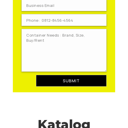
SUBMIT
Katalog