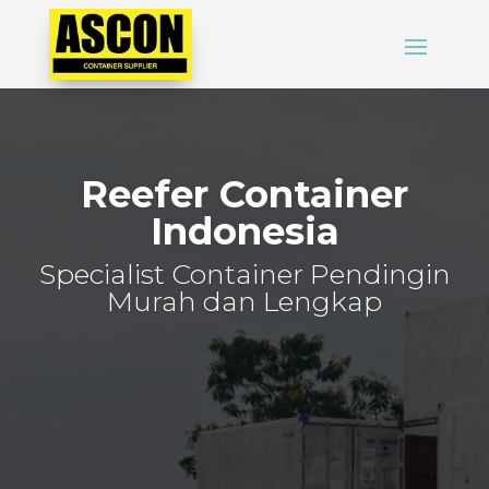
Reefer Container
Indonesia
Specialist Container Pendingin
Murah dan Lengkap