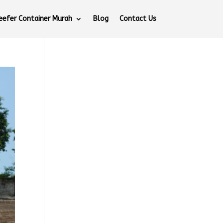
eefer Container Murah
Blog
Contact Us