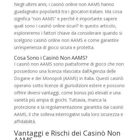
Negli ultimi anni, i casinò online non AAMS hanno
guadagnato popolarità tra i giocatori italiani. Ma cosa
significa “non AAMS” e perché è importante sapere
quali sono i casinò online sicuri? In questo articolo,
esploreremo i fattori chiave da considerare quando si
scelgono casinò online non AAMS e come garantire
un’esperienza di gioco sicura e protetta.
Cosa Sono i Casinò Non AAMS?
I casinò non AAMS sono piattaforme di gioco che non
possiedono una licenza rilasciata dall’Agenzia delle
Dogane e dei Monopoli (AAMS) in Italia. Questi casinò
operano sotto licenze di giurisdizioni estere e possono
offrire diversi vantaggi, come bonus più elevati e una
varietà più ampia di giochi. Tuttavia, manca la
protezione e la regolamentazione garantita dai casinò
AAMS, il che solleva interrogativi sulla loro sicurezza e
affidabilità.
Vantaggi e Rischi dei Casinò Non
AAMS