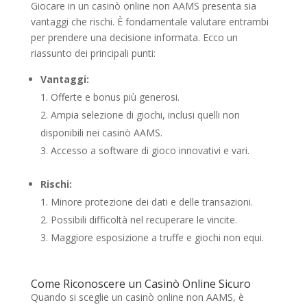
Giocare in un casinò online non AAMS presenta sia
vantaggi che rischi. È fondamentale valutare entrambi
per prendere una decisione informata. Ecco un
riassunto dei principali punti:
Vantaggi:
Offerte e bonus più generosi.
Ampia selezione di giochi, inclusi quelli non
disponibili nei casinò AAMS.
Accesso a software di gioco innovativi e vari.
Rischi:
Minore protezione dei dati e delle transazioni.
Possibili difficoltà nel recuperare le vincite.
Maggiore esposizione a truffe e giochi non equi.
Come Riconoscere un Casinò Online Sicuro
Quando si sceglie un casinò online non AAMS, è