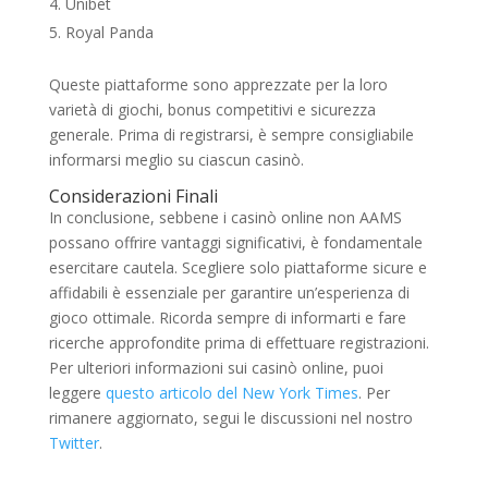
Unibet
Royal Panda
Queste piattaforme sono apprezzate per la loro
varietà di giochi, bonus competitivi e sicurezza
generale. Prima di registrarsi, è sempre consigliabile
informarsi meglio su ciascun casinò.
Considerazioni Finali
In conclusione, sebbene i casinò online non AAMS
possano offrire vantaggi significativi, è fondamentale
esercitare cautela. Scegliere solo piattaforme sicure e
affidabili è essenziale per garantire un’esperienza di
gioco ottimale. Ricorda sempre di informarti e fare
ricerche approfondite prima di effettuare registrazioni.
Per ulteriori informazioni sui casinò online, puoi
leggere
questo articolo del New York Times
. Per
rimanere aggiornato, segui le discussioni nel nostro
Twitter
.