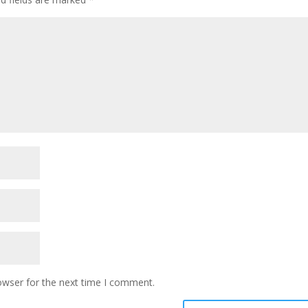
owser for the next time I comment.