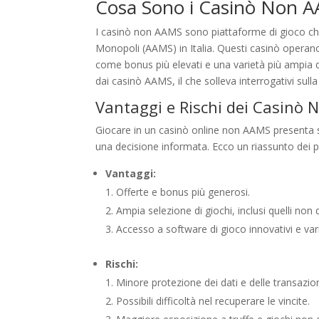
Cosa Sono i Casinò Non 
I casinò non AAMS sono piattaforme di gioco che
Monopoli (AAMS) in Italia. Questi casinò operano 
come bonus più elevati e una varietà più ampia d
dai casinò AAMS, il che solleva interrogativi sulla 
Vantaggi e Rischi dei Casinò
Giocare in un casinò online non AAMS presenta s
una decisione informata. Ecco un riassunto dei pri
Vantaggi:
Offerte e bonus più generosi.
Ampia selezione di giochi, inclusi quelli non
Accesso a software di gioco innovativi e vari
Rischi:
Minore protezione dei dati e delle transazion
Possibili difficoltà nel recuperare le vincite.