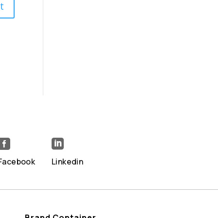


Facebook
Linkedin
Brand Container