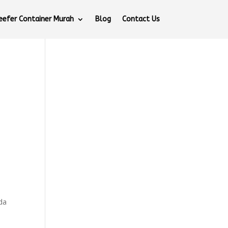
eefer Container Murah
Blog
Contact Us
 da