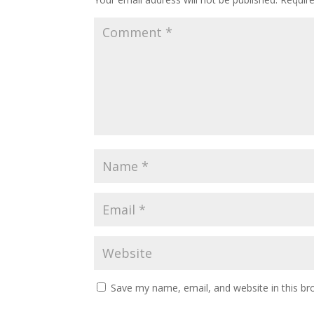
Save my name, email, and website in this br