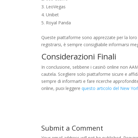
LeoVegas
Unibet
Royal Panda
Queste piattaforme sono apprezzate per la loro v
registrarsi, è sempre consigliabile informarsi me
Considerazioni Finali
In conclusione, sebbene i casinò online non AAMS
cautela. Scegliere solo piattaforme sicure e affid
sempre di informarti e fare ricerche approfondite 
online, puoi leggere
questo articolo del New Yo
Submit a Comment
Your email address will not be published.
Requir