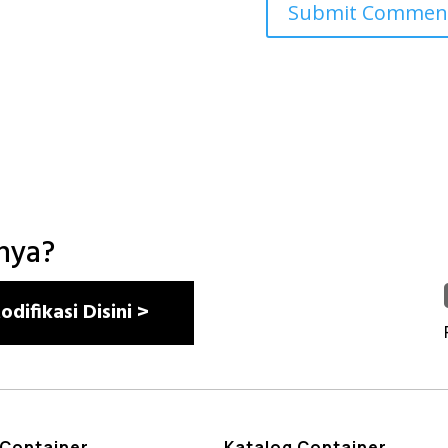
nnya?
difikasi Disini >
Container
Katalog Container