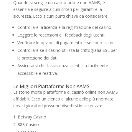
Quando si sceglie un casinò online non AAMS, è
essenziale seguire alcuni criteri per garantire la
sicurezza. Ecco alcuni punti chiave da considerare:
Controllare la licenza e la registrazione del casinò.
Leggere le recensioni e i feedback degli utenti.
Verificare le opzioni di pagamento e se sono sicure.
Controllare se il casinò utilizza la crittografia SSL per
la protezione dei dati.
Assicurarsi che l’assistenza clienti sia facilmente
accessibile e reattiva.
Le Migliori Piattaforme Non AAMS
Esistono molte piattaforme di casinò online non AAMS
affidabili. Ecco un elenco di alcune delle più rinomate,
dove i giocatori possono divertirsi in sicurezza:
Betway Casino
888 Casino