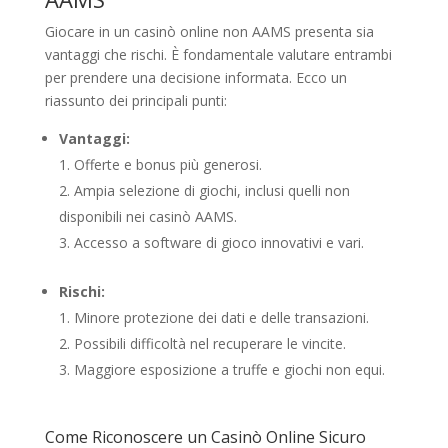
Giocare in un casinò online non AAMS presenta sia
vantaggi che rischi. È fondamentale valutare entrambi
per prendere una decisione informata. Ecco un
riassunto dei principali punti:
Vantaggi:
Offerte e bonus più generosi.
Ampia selezione di giochi, inclusi quelli non
disponibili nei casinò AAMS.
Accesso a software di gioco innovativi e vari.
Rischi:
Minore protezione dei dati e delle transazioni.
Possibili difficoltà nel recuperare le vincite.
Maggiore esposizione a truffe e giochi non equi.
Come Riconoscere un Casinò Online Sicuro