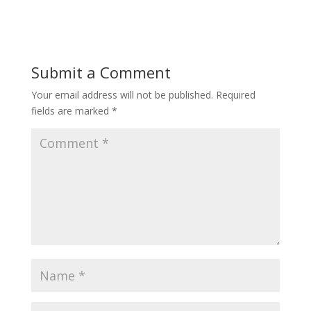
Submit a Comment
Your email address will not be published.
Required
fields are marked
*