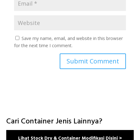
Save my name, email, and website in this browser
for the next time I comment.
Cari Container Jenis Lainnya?
Lihat Stock Dry & Container Modifikasi Disini >